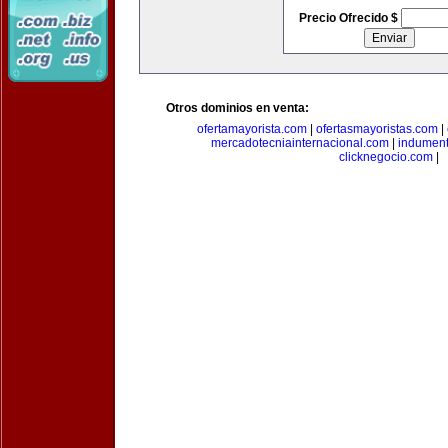
Precio Ofrecido $
Otros dominios en venta:
ofertamayorista.com
|
ofertasmayoristas.com
|
mercadotecniainternacional.com
|
indument
clicknegocio.com
|