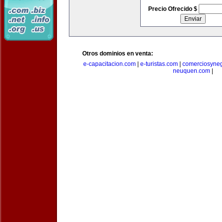
Precio Ofrecido $
Otros dominios en venta:
e-capacitacion.com
|
e-turistas.com
|
comerciosyne
neuquen.com
|