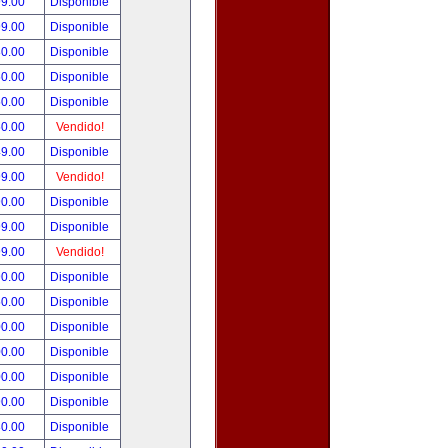
99.00
Disponible
99.00
Disponible
80.00
Disponible
50.00
Disponible
50.00
Disponible
50.00
Vendido!
49.00
Disponible
99.00
Vendido!
90.00
Disponible
99.00
Disponible
99.00
Vendido!
90.00
Disponible
50.00
Disponible
00.00
Disponible
00.00
Disponible
00.00
Disponible
90.00
Disponible
80.00
Disponible