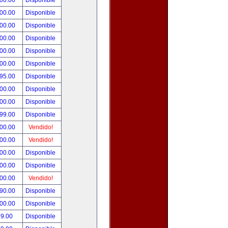
000.00
Disponible
000.00
Disponible
800.00
Disponible
900.00
Disponible
500.00
Disponible
500.00
Disponible
495.00
Disponible
300.00
Disponible
000.00
Disponible
999.00
Disponible
800.00
Vendido!
700.00
Vendido!
500.00
Disponible
500.00
Disponible
500.00
Vendido!
390.00
Disponible
000.00
Disponible
99.00
Disponible