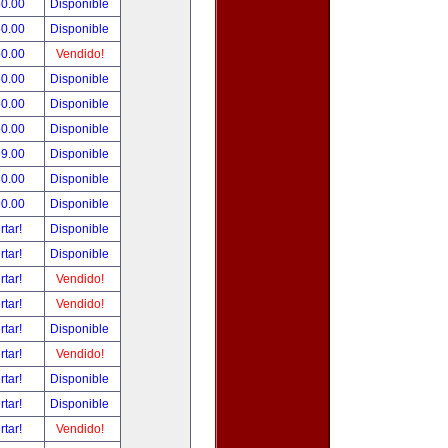
50.00
Disponible
50.00
Disponible
50.00
Vendido!
50.00
Disponible
50.00
Disponible
50.00
Disponible
99.00
Disponible
80.00
Disponible
90.00
Disponible
rtar!
Disponible
rtar!
Disponible
rtar!
Vendido!
rtar!
Vendido!
rtar!
Disponible
rtar!
Vendido!
rtar!
Disponible
rtar!
Disponible
rtar!
Vendido!